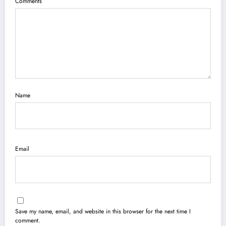
Comments
Name
Email
Save my name, email, and website in this browser for the next time I
comment.