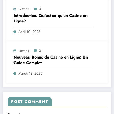
Letrank
0
Introduction: Qu’est-ce qu’un Casino en
Ligne?
April 10, 2025
Letrank
0
Nouveau Bonus de Casino en Ligne: Un
Guide Complet
March 13, 2025
POST COMMENT