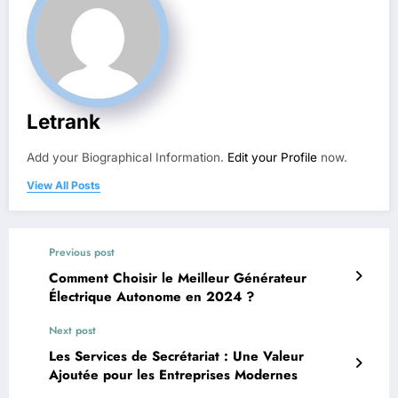
Letrank
Add your Biographical Information.
Edit your Profile
now.
View All Posts
Previous post
Comment Choisir le Meilleur Générateur
Électrique Autonome en 2024 ?
Next post
Les Services de Secrétariat : Une Valeur
Ajoutée pour les Entreprises Modernes