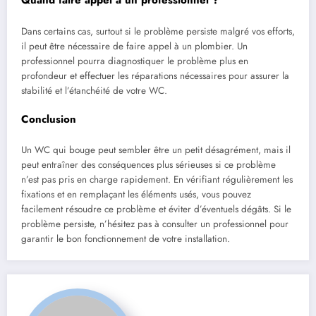
Quand faire appel à un professionnel ?
Dans certains cas, surtout si le problème persiste malgré vos efforts,
il peut être nécessaire de faire appel à un plombier. Un
professionnel pourra diagnostiquer le problème plus en
profondeur et effectuer les réparations nécessaires pour assurer la
stabilité et l’étanchéité de votre WC.
Conclusion
Un WC qui bouge peut sembler être un petit désagrément, mais il
peut entraîner des conséquences plus sérieuses si ce problème
n’est pas pris en charge rapidement. En vérifiant régulièrement les
fixations et en remplaçant les éléments usés, vous pouvez
facilement résoudre ce problème et éviter d’éventuels dégâts. Si le
problème persiste, n’hésitez pas à consulter un professionnel pour
garantir le bon fonctionnement de votre installation.