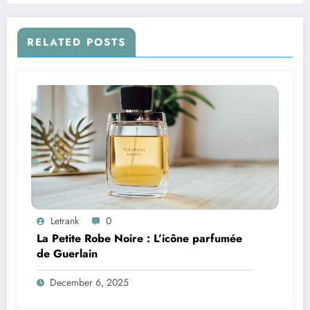
RELATED POSTS
Letrank
0
La Petite Robe Noire : L’icône parfumée
de Guerlain
December 6, 2025