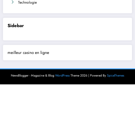
Technologie
Sidebar
meilleur casino en ligne
NewsBlogger - Magazine & Blog
WordPress
Theme 2026 | Powered By
SpiceThemes