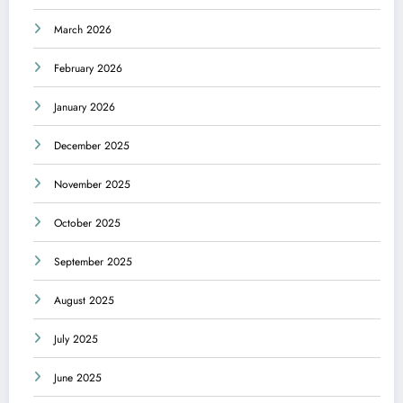
March 2026
February 2026
January 2026
December 2025
November 2025
October 2025
September 2025
August 2025
July 2025
June 2025