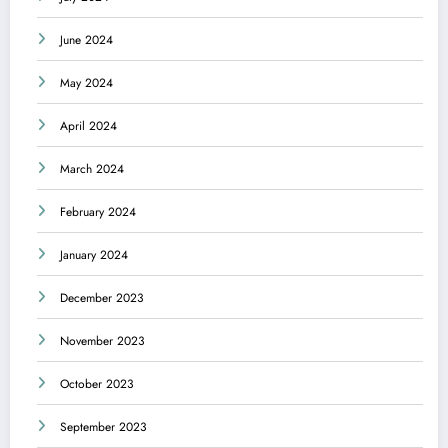
June 2024
May 2024
April 2024
March 2024
February 2024
January 2024
December 2023
November 2023
October 2023
September 2023