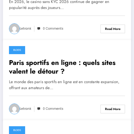
En 2026, le casino sans KYC 2026 continue de gagner en
popularité auprès des joueurs…
Letrank
0 Comments
Read More
BLOGS
February 13, 2026
Paris sportifs en ligne : quels sites
valent le détour ?
Le monde des paris sportifs en ligne est en constante expansion,
offrant aux amateurs de…
Letrank
0 Comments
Read More
BLOGS
February 13, 2026