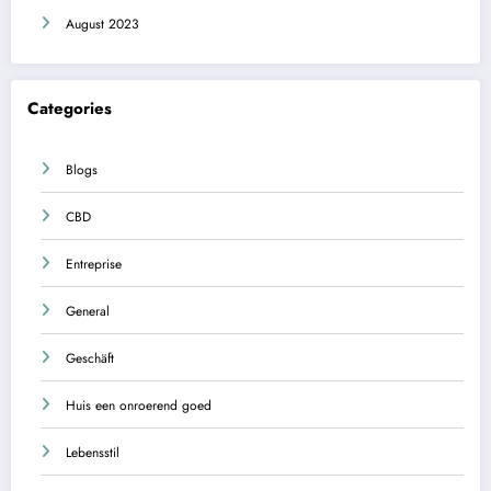
August 2023
Categories
Blogs
CBD
Entreprise
General
Geschäft
Huis een onroerend goed
Lebensstil