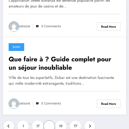
L'application Sweet Bonanza est devenue populaire parmi les
amateurs de jeux de casino et de…
Letrank
0 Comments
Read More
BLOGS
February 13, 2026
Que faire à ? Guide complet pour
un séjour inoubliable
Ville de tous les superlatifs, Dubai est une destination fascinante
qui mêle modernité extravagante, traditions…
Letrank
0 Comments
Read More
Posts
…
…
1
17
18
19
77