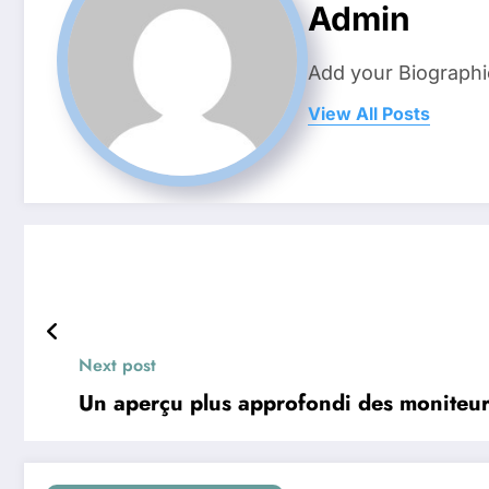
Admin
Add your Biographi
View All Posts
Next post
Un aperçu plus approfondi des moniteurs 