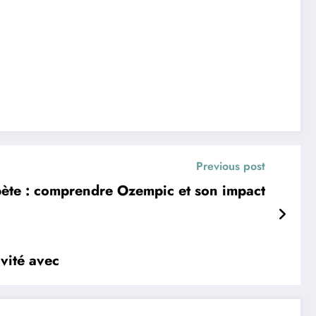
Previous post
bète : comprendre Ozempic et son impact
ivité avec