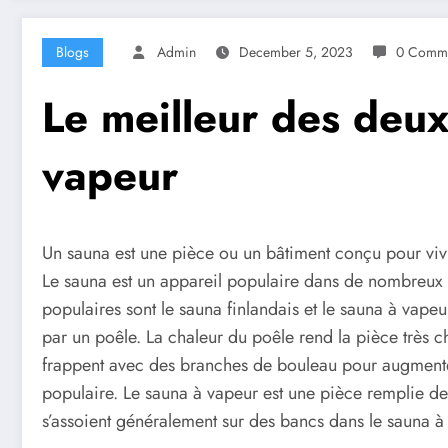
Blogs
Admin
December 5, 2023
0 Comm
Le meilleur des deux
vapeur
Un sauna est une pièce ou un bâtiment conçu pour viv
Le sauna est un appareil populaire dans de nombreux fo
populaires sont le sauna finlandais et le sauna à vapeur
par un poêle. La chaleur du poêle rend la pièce très ch
frappent avec des branches de bouleau pour augmenter 
populaire. Le sauna à vapeur est une pièce remplie de 
s’assoient généralement sur des bancs dans le sauna à v