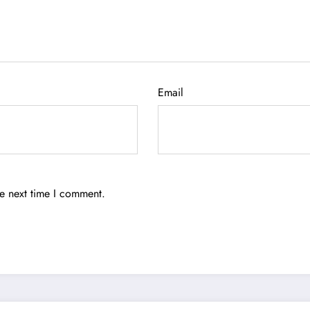
Email
he next time I comment.