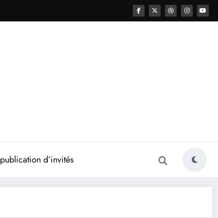
ublication d’invités