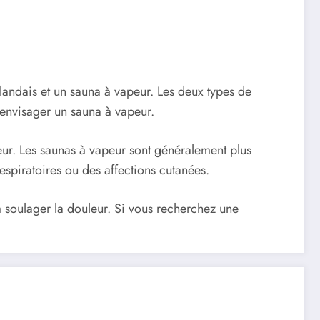
landais et un sauna à vapeur. Les deux types de
 envisager un sauna à vapeur.
eur. Les saunas à vapeur sont généralement plus
spiratoires ou des affections cutanées.
 soulager la douleur. Si vous recherchez une