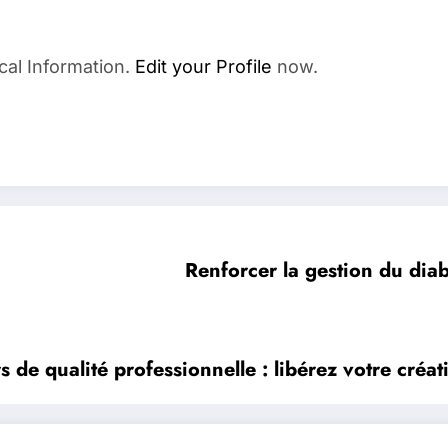
cal Information.
Edit your Profile
now.
Renforcer la gestion du dia
de qualité professionnelle : libérez votre créat