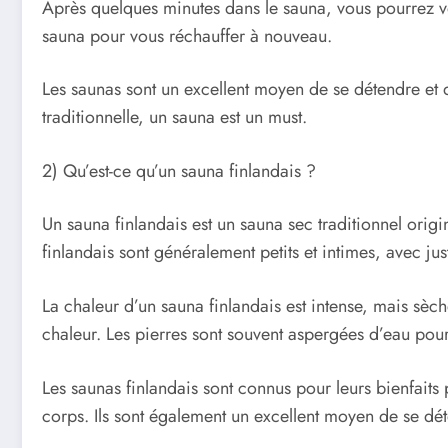
Après quelques minutes dans le sauna, vous pourrez vo
sauna pour vous réchauffer à nouveau.
Les saunas sont un excellent moyen de se détendre et 
traditionnelle, un sauna est un must.
2) Qu’est-ce qu’un sauna finlandais ?
Un sauna finlandais est un sauna sec traditionnel orig
finlandais sont généralement petits et intimes, avec ju
La chaleur d’un sauna finlandais est intense, mais sèch
chaleur. Les pierres sont souvent aspergées d’eau pou
Les saunas finlandais sont connus pour leurs bienfaits p
corps. Ils sont également un excellent moyen de se dét