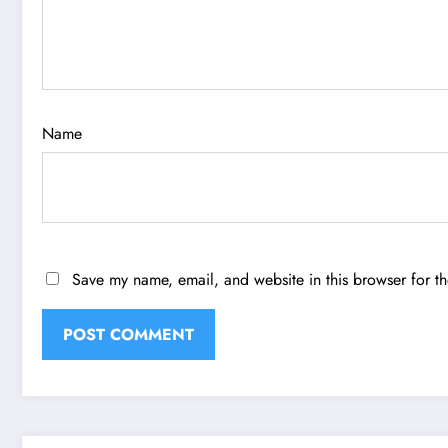
Name
Save my name, email, and website in this browser for t