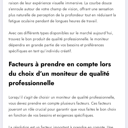
raison de leur expérience visuelle immersive. La courbe douce
s’enroule autour de votre champ de vision, offrant une sensation
plus naturelle de perception de la profondeur tout en réduisant la
fatigue oculaire pendant de longues heures de travail.
Avec ces différents types disponibles sur le marché aujourd’hui,
trouvez le bon produit de qualité professionnelle. le moniteur
dépendra en grande partie de vos besoins et préférences
spécifiques en tant qu’individu créatif.
Facteurs à prendre en compte lors
du choix d’un moniteur de qualité
professionnelle
Lorsqu’il s’agit de choisir un moniteur de qualité professionnelle,
vous devez prendre en compte plusieurs facteurs. Ces facteurs
joueront un rôle crucial pour garantir que vous faites le bon choix
en fonction de vos besoins et exigences spécifiques.
La résolution est un facteur important à prendre en compte. Une