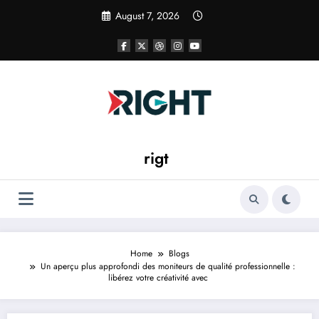
Skip
August 7, 2026
to
content
rigt
Home
Blogs
Un aperçu plus approfondi des moniteurs de qualité professionnelle :
libérez votre créativité avec