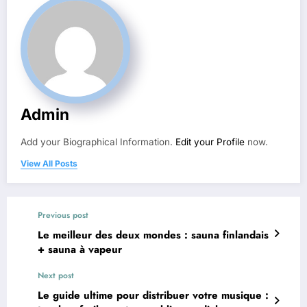
Admin
Add your Biographical Information.
Edit your Profile
now.
View All Posts
Previous post
Le meilleur des deux mondes : sauna finlandais
+ sauna à vapeur
Next post
Le guide ultime pour distribuer votre musique :