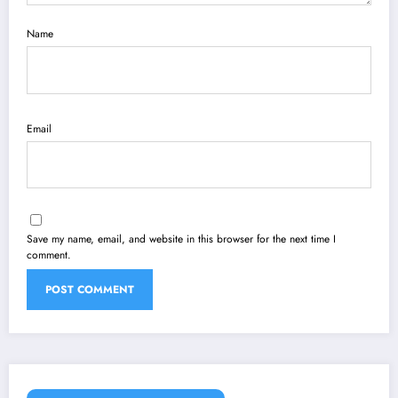
Name
Email
Save my name, email, and website in this browser for the next time I
comment.