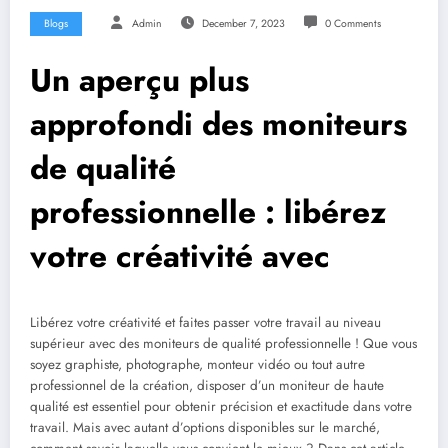
Blogs
Admin
December 7, 2023
0 Comments
Un aperçu plus
approfondi des moniteurs
de qualité
professionnelle : libérez
votre créativité avec
Libérez votre créativité et faites passer votre travail au niveau
supérieur avec des moniteurs de qualité professionnelle ! Que vous
soyez graphiste, photographe, monteur vidéo ou tout autre
professionnel de la création, disposer d’un moniteur de haute
qualité est essentiel pour obtenir précision et exactitude dans votre
travail. Mais avec autant d’options disponibles sur le marché,