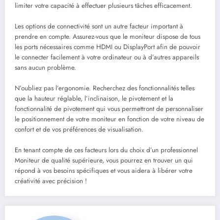
limiter votre capacité à effectuer plusieurs tâches efficacement.
Les options de connectivité sont un autre facteur important à
prendre en compte. Assurez-vous que le moniteur dispose de tous
les ports nécessaires comme HDMI ou DisplayPort afin de pouvoir
le connecter facilement à votre ordinateur ou à d’autres appareils
sans aucun problème.
N’oubliez pas l’ergonomie. Recherchez des fonctionnalités telles
que la hauteur réglable, l’inclinaison, le pivotement et la
fonctionnalité de pivotement qui vous permettront de personnaliser
le positionnement de votre moniteur en fonction de votre niveau de
confort et de vos préférences de visualisation.
En tenant compte de ces facteurs lors du choix d’un professionnel
Moniteur de qualité supérieure, vous pourrez en trouver un qui
répond à vos besoins spécifiques et vous aidera à libérer votre
créativité avec précision !