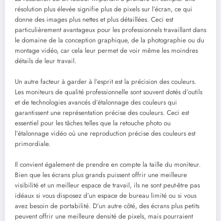
résolution plus élevée signifie plus de pixels sur l’écran, ce qui
donne des images plus nettes et plus détaillées. Ceci est
particulièrement avantageux pour les professionnels travaillant dans
le domaine de la conception graphique, de la photographie ou du
montage vidéo, car cela leur permet de voir même les moindres
détails de leur travail.
Un autre facteur à garder à l’esprit est la précision des couleurs.
Les moniteurs de qualité professionnelle sont souvent dotés d’outils
et de technologies avancés d’étalonnage des couleurs qui
garantissent une représentation précise des couleurs. Ceci est
essentiel pour les tâches telles que la retouche photo ou
l’étalonnage vidéo où une reproduction précise des couleurs est
primordiale.
Il convient également de prendre en compte la taille du moniteur.
Bien que les écrans plus grands puissent offrir une meilleure
visibilité et un meilleur espace de travail, ils ne sont peut-être pas
idéaux si vous disposez d’un espace de bureau limité ou si vous
avez besoin de portabilité. D’un autre côté, des écrans plus petits
peuvent offrir une meilleure densité de pixels, mais pourraient